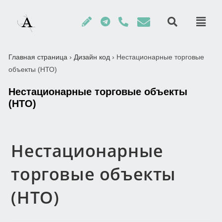
Главная страница
›
Дизайн код
›
Нестационарные торговые
объекты (НТО)
Нестационарные торговые объекты
(НТО)
Нестационарные
торговые объекты
(НТО)