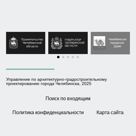
Управление по архитектурно-градостроительному
проектированию города Челябинска, 2025
Поиск по входящим
Политика конфиденциальности
Карта сайта