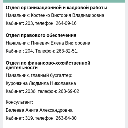
Отдел организационной и кадровой работы
Начальник: Костенко Виктория Владимировна
Кабинет: 203, телефон: 264-09-16
Отдел правового обеспечения
Начальник: Пиневич Елена Викторовна
Кабинет: 204, Телефон: 263-82-51,
Отдел по финансово-хозяйственной
деятельности
Начальник, главный бухгалтер:
Курочкина Людмила Николаевна
Кабинет: 203б, телефон: 263-69-02
Консультант:
Балеева Анита Александровна
Кабинет: 319, телефон: 263-84-80