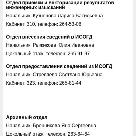
Отдел приемки и векторизации результатов
инженерных изысканий
Начальник: Кузнецова Лариса Васильевна
Кабинет: 310, телефон: 264-53-06
Отдел внесения сведений в ИСОГД
Начальник: Рыжикова Юлия Ивановна
Цокольный этаж, телефон: 265-91-97
Отдел предоставления сведений из ИСОГД
Начальник: Стреляева Светлана Юрьевна
Кабинет: 323, телефон: 265-81-44
Архивный отдел
Начальник: Бронникова Яна Сергеевна
Цокольный этаж, т
елефон:
263-64-64