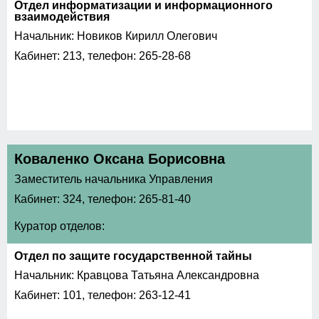
Отдел информатизации и информационного
взаимодействия
Начальник: Новиков Кирилл Олегович
Кабинет: 213, телефон: 265-28-68
Коваленко Оксана Борисовна
Заместитель начальника Управления
Кабинет: 324, телефон: 265-81-40
Куратор отделов:
Отдел по защите государственной тайны
Начальник: Кравцова Татьяна Александровна
Кабинет: 101, телефон: 263-12-41