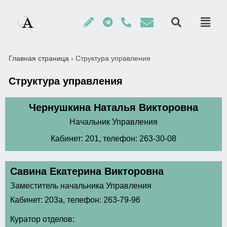
Главная страница
›
Структура управления
Структура управления
Чернушкина Наталья Викторовна
Начальник Управления
Кабинет: 201, телефон: 263-30-08
Савина Екатерина Викторовна
Заместитель начальника Управления
Кабинет: 203а, телефон: 263-79-96
Куратор отделов: