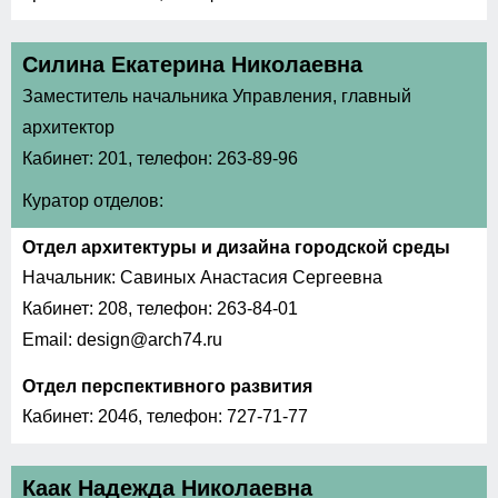
Силина Екатерина Николаевна
Заместитель начальника Управления, главный
архитектор
Кабинет: 201, телефон: 263-89-96
Куратор отделов:
Отдел архитектуры и дизайна городской среды
Начальник: Савиных Анастасия Сергеевна
Кабинет: 208, телефон: 263-84-01
Email: design@arch74.ru
Отдел перспективного развития
Кабинет: 204б, телефон: 727-71-77
Каак Надежда Николаевна