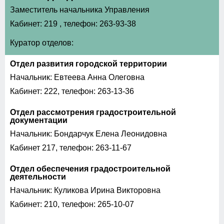
Заместитель начальника Управления
Кабинет: 219 , телефон: 263-93-38
Куратор отделов:
Отдел развития городской территории
Начальник: Евтеева Анна Олеговна
Кабинет: 222, телефон: 263-13-36
Отдел рассмотрения градостроительной
документации
Начальник: Бондарчук Елена Леонидовна
Кабинет 217, телефон: 263-11-67
Отдел обеспечения градостроительной
деятельности
Начальник: Куликова Ирина Викторовна
Кабинет: 210, телефон: 265-10-07