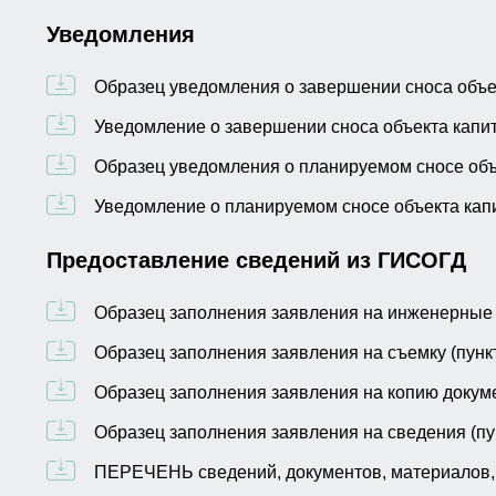
Уведомления
Образец уведомления о завершении сноса объек
Уведомление о завершении сноса объекта капит
Образец уведомления о планируемом сносе объ
Уведомление о планируемом сносе объекта кап
Предоставление сведений из ГИСОГД
Образец заполнения заявления на инженерные и
Образец заполнения заявления на съемку (пункт
Образец заполнения заявления на копию докуме
Образец заполнения заявления на сведения (пун
ПЕРЕЧЕНЬ сведений, документов, материалов,