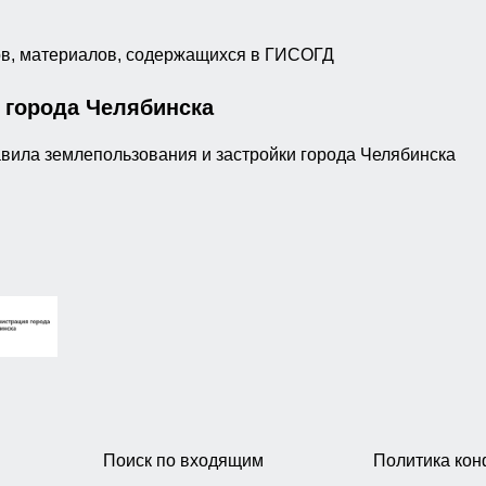
ов, материалов, содержащихся в ГИСОГД
 города Челябинска
 землепользования и застройки города Челябинска
Поиск по входящим
Политика ко