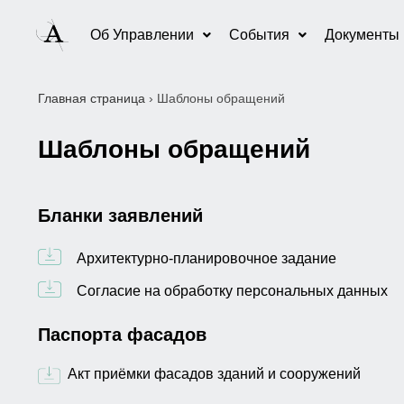
Об Управлении
События
Документы
Главная страница
›
Шаблоны обращений
Шаблоны обращений
Бланки заявлений
Архитектурно-планировочное задание
Согласие на обработку персональных данных
Паспорта фасадов
Акт приёмки фасадов зданий и сооружений