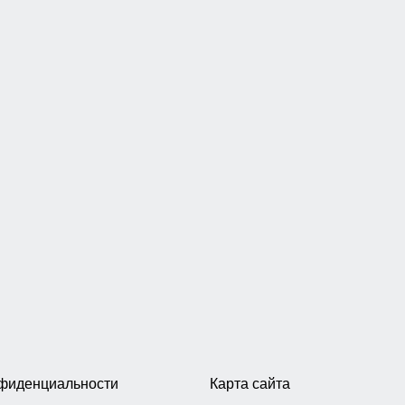
нфиденциальности
Карта сайта