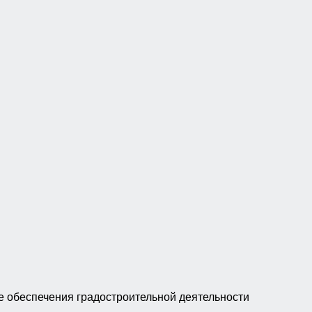
 обеспечения градостроительной деятельности