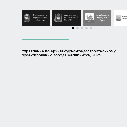
Управление по архитектурно-градостроительному
проектированию города Челябинска, 2025