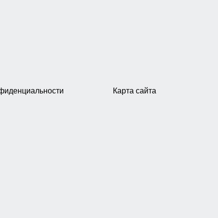
нфиденциальности
Карта сайта