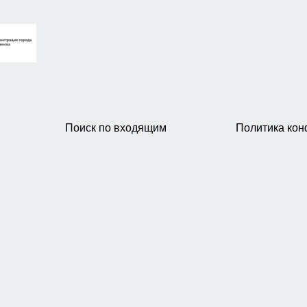
Поиск по входящим
Политика ко