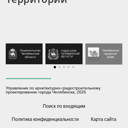
Управление по архитектурно-градостроительному
проектированию города Челябинска, 2025
Поиск по входящим
Политика конфиденциальности
Карта сайта