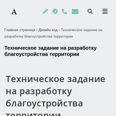
Главная страница
›
Дизайн код
›
Техническое задание на
разработку благоустройства территории
Техническое задание на разработку
благоустройства территории
Техническое задание
на разработку
благоустройства
территории