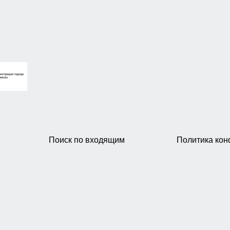
Поиск по входящим
Политика ко