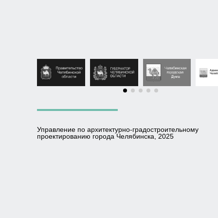
Управление по архитектурно-градостроительному
проектированию города Челябинска, 2025