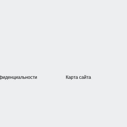
нфиденциальности
Карта сайта