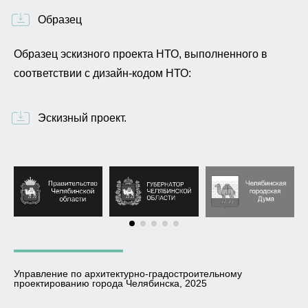
Образец
Образец эскизного проекта НТО, выполненного в
соответствии с дизайн-кодом НТО:
Эскизный проект.
Управление по архитектурно-градостроительному
проектированию города Челябинска, 2025