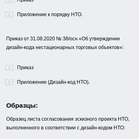
Приложение к порядку НТО.
Приказ от 31.08.2020 № 38/осн «Об утверждении
дизайн-кода нестационарных торговых объектов»:
Приказ
Приложение (Дизайн-код НТО).
Образцы:
Образец листа согласования эскизного проекта НТО,
выполненного в соответствии с дизайн-кодом НТО: