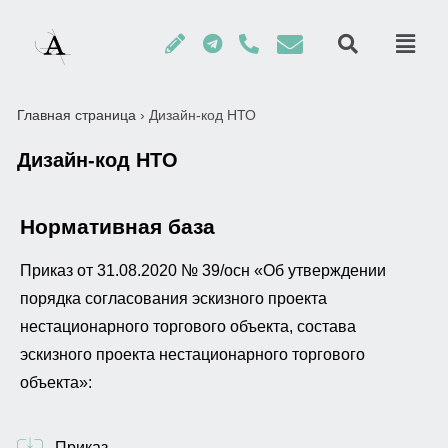
Главная страница
›
Дизайн-код НТО
Дизайн-код НТО
Нормативная база
Приказ от 31.08.2020 № 39/осн «Об утверждении
порядка согласования эскизного проекта
нестационарного торгового объекта, состава
эскизного проекта нестационарного торгового
объекта»:
Приказ