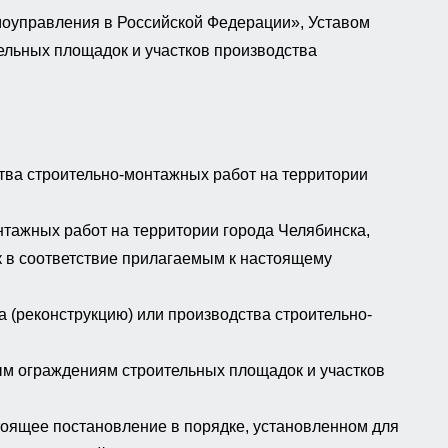
моуправления в Российской Федерации», Уставом
льных площадок и участков производства
тва строительно-монтажных работ на территории
нтажных работ на территории города Челябинска,
 в соответствие прилагаемым к настоящему
 (реконструкцию) или производства строительно-
ым ограждениям строительных площадок и участков
оящее постановление в порядке, установленном для