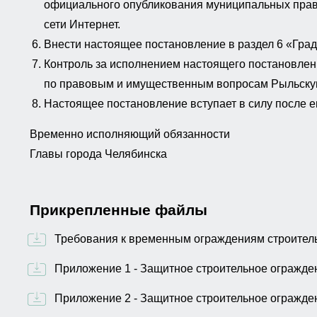
официального опубликования муниципальных право
сети Интернет.
Внести настоящее постановление в раздел 6 «Гра
Контроль за исполнением настоящего постановлени
по правовым и имущественным вопросам Рыльскую 
Настоящее постановление вступает в силу после е
Временно исполняющий обязанности
Главы города Челябинска
Прикрепленные файлы
Требования к временным ограждениям строител
Приложение 1 - Защитное строительное огражден
Приложение 2 - Защитное строительное огражден