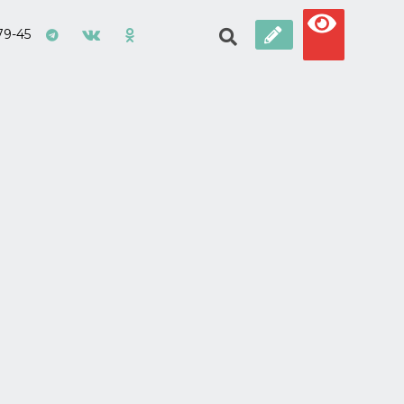
79-45