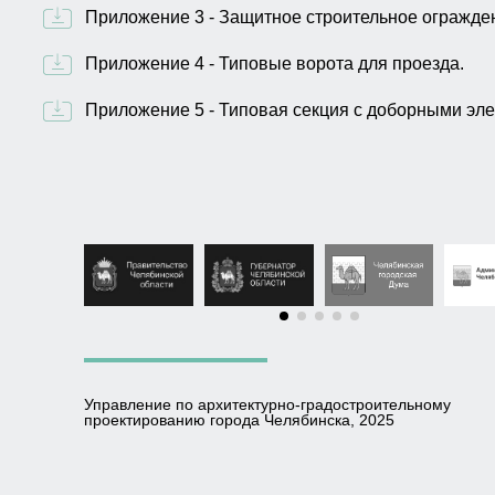
Приложение 3 - Защитное строительное огражден
Приложение 4 - Типовые ворота для проезда.
Приложение 5 - Типовая секция с доборными эл
Управление по архитектурно-градостроительному
проектированию города Челябинска, 2025