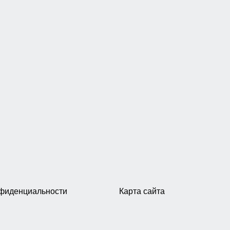
нфиденциальности
Карта сайта