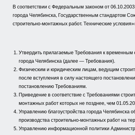
В соответствии с Федеральным законом от 06.10.200
города Челябинска, Государственным стандартом Со
строительно-монтажных работ. Технические условия
Утвердить прилагаемые Требования к временным о
города Челябинска (далее — Требования).
Физическим и юридическим лицам, ведущим строите
после вступления в силу настоящего постановлен
постановлению Требованиям.
Приведение в соответствие с Требованиями строит
монтажных работ которых не позднее, чем 01.05.202
Управлению благоустройства города Челябинска о
производства строительно-монтажных работ на тер
Управлению информационной политики Администрац