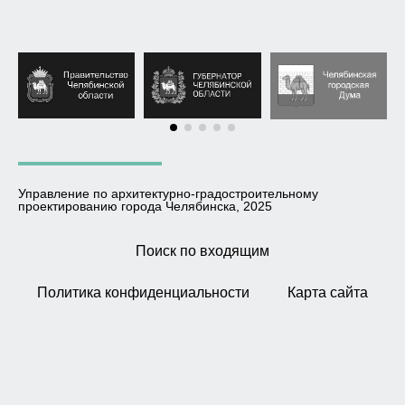
Управление по архитектурно-градостроительному
проектированию города Челябинска, 2025
Поиск по входящим
Политика конфиденциальности
Карта сайта