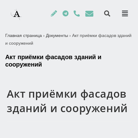
Главная страница
›
Документы
›
Акт приёмки фасадов зданий
и сооружений
Акт приёмки фасадов зданий и
сооружений
Акт приёмки фасадов
зданий и сооружений