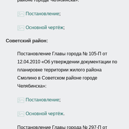
Постановление
;
Основной чертёж
;
Советский район:
Постановление Главы города № 105-П от
12.04.2010 «Об утверждении документации по
планировке территории жилого района
Смолино в Советском районе городе
Челябинска»:
Постановление
;
Основной чертёж
.
Постановление Главы города № 297-П от