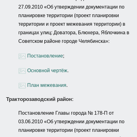
27.09.2010 «Об утверждении документации по
планировке территории (проект планировки
территории и проект межевания территории) в
границах улиц: Доватора, Блюхера, Яблочкина в
Советском районе городе Челябинска»:
Постановление
;
Основной чертёж
.
План межевания
.
Тракторозаводский район:
Постановление Главы города № 178-П от
03.06.2010 «Об утверждении документации по
планировке территории (проект планировки