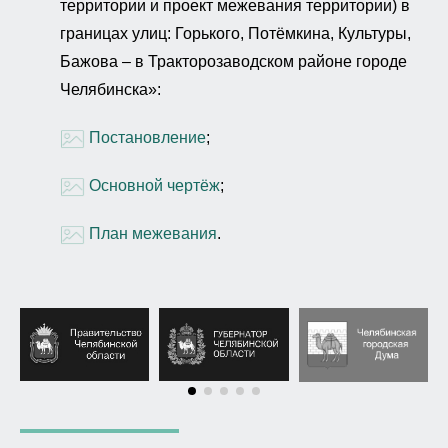
территории и проект межевания территории) в
границах улиц: Горького, Потёмкина, Культуры,
Бажова – в Тракторозаводском районе городе
Челябинска»:
Постановление
;
Основной чертёж
;
План межевания
.