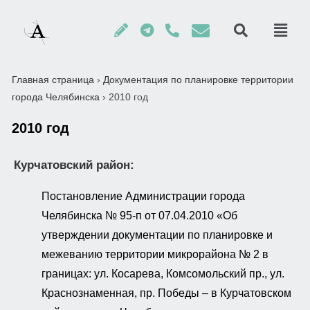
Главная страница
›
Документация по планировке территории
города Челябинска
›
2010 год
2010 год
Курчатовский район:
Постановление Администрации города
Челябинска № 95-п от 07.04.2010 «Об
утверждении документации по планировке и
межеванию территории микрорайона № 2 в
границах: ул. Косарева, Комсомольский пр., ул.
Краснознаменная, пр. Победы – в Курчатовском