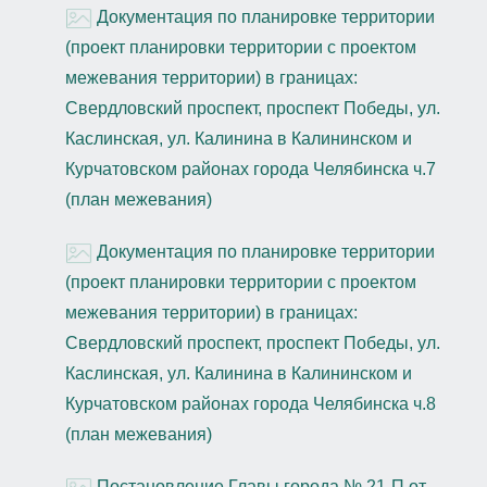
Документация по планировке территории
(проект планировки территории с проектом
межевания территории) в границах:
Свердловский проспект, проспект Победы, ул.
Каслинская, ул. Калинина в Калининском и
Курчатовском районах города Челябинска ч.7
(план межевания)
Документация по планировке территории
(проект планировки территории с проектом
межевания территории) в границах:
Свердловский проспект, проспект Победы, ул.
Каслинская, ул. Калинина в Калининском и
Курчатовском районах города Челябинска ч.8
(план межевания)
Постановление Главы города № 21-П от