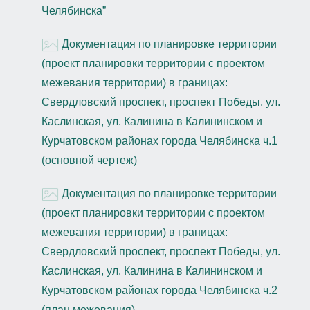
Челябинска”
Документация по планировке территории
(проект планировки территории с проектом
межевания территории) в границах:
Свердловский проспект, проспект Победы, ул.
Каслинская, ул. Калинина в Калининском и
Курчатовском районах города Челябинска ч.1
(основной чертеж)
Документация по планировке территории
(проект планировки территории с проектом
межевания территории) в границах:
Свердловский проспект, проспект Победы, ул.
Каслинская, ул. Калинина в Калининском и
Курчатовском районах города Челябинска ч.2
(план межевания)