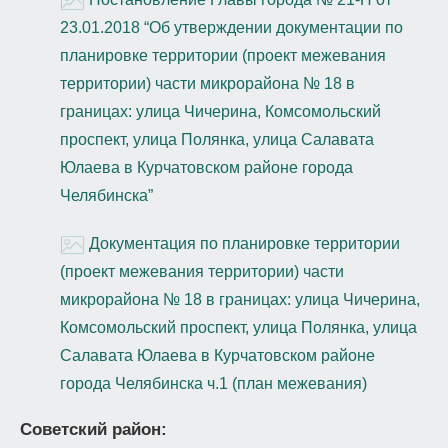
23.01.2018 “Об утверждении документации по
планировке территории (проект межевания
территории) части микрорайона № 18 в
границах: улица Чичерина, Комсомольский
проспект, улица Полянка, улица Салавата
Юлаева в Курчатовском районе города
Челябинска”
Документация по планировке территории
(проект межевания территории) части
микрорайона № 18 в границах: улица Чичерина,
Комсомольский проспект, улица Полянка, улица
Салавата Юлаева в Курчатовском районе
города Челябинска ч.1 (план межевания)
Советский район: