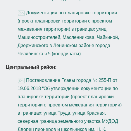
Документация по планировке территории
(проект планировки территории с проектом
межевания территории) в границах улиц:
Машиностроителей, Масленникова, Чайкиной,
Дзержинского в Ленинском районе города
Челябинска ч.5 (координаты)
Центральный район:
Постановление Главы города № 255-П от
19.06.2018 “Об утверждении документации по
планировке территории (проект планировки
территории с проектом межевания территории)
в границах: улица Труда, улица Красная,
северная граница земельного участка МУДОД
Дворец пионеров и школьников им. Н. К.