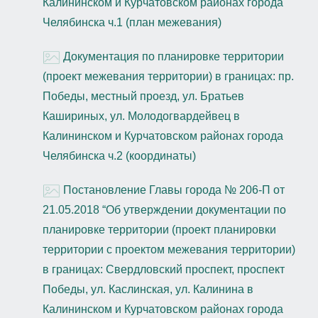
Калининском и Курчатовском районах города
Челябинска ч.1 (план межевания)
Документация по планировке территории
(проект межевания территории) в границах: пр.
Победы, местный проезд, ул. Братьев
Кашириных, ул. Молодогвардейвец в
Калининском и Курчатовском районах города
Челябинска ч.2 (координаты)
Постановление Главы города № 206-П от
21.05.2018 “Об утверждении документации по
планировке территории (проект планировки
территории с проектом межевания территории)
в границах: Свердловский проспект, проспект
Победы, ул. Каслинская, ул. Калинина в
Калининском и Курчатовском районах города