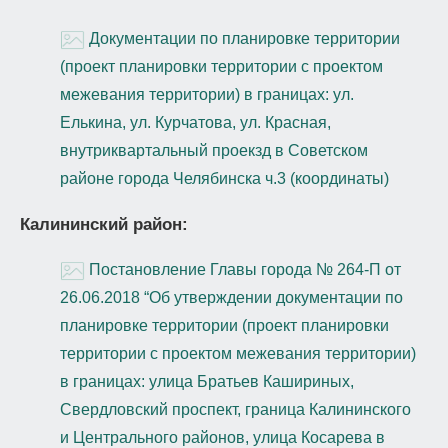
Документации по планировке территории
(проект планировки территории с проектом
межевания территории) в границах: ул.
Елькина, ул. Курчатова, ул. Красная,
внутриквартальный проекзд в Советском
районе города Челябинска ч.3 (координаты)
Калининский район:
Постановление Главы города № 264-П от
26.06.2018 “Об утверждении документации по
планировке территории (проект планировки
территории с проектом межевания территории)
в границах: улица Братьев Кашириных,
Свердловский проспект, граница Калининского
и Центрального районов, улица Косарева в