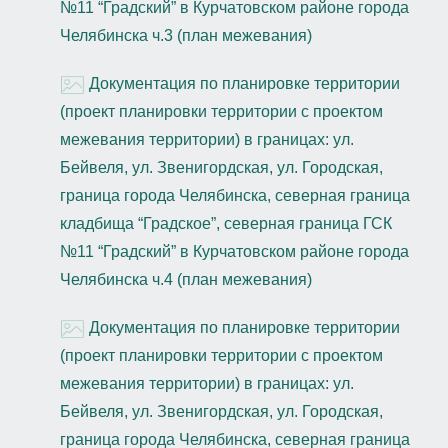
№11 “Градский” в Курчатовском районе города
Челябинска ч.3 (план межевания)
Документация по планировке территории
(проект планировки территории с проектом
межевания территории) в границах: ул.
Бейвеля, ул. Звенигордская, ул. Городская,
граница города Челябинска, северная граница
кладбища “Градское”, северная граница ГСК
№11 “Градский” в Курчатовском районе города
Челябинска ч.4 (план межевания)
Документация по планировке территории
(проект планировки территории с проектом
межевания территории) в границах: ул.
Бейвеля, ул. Звенигордская, ул. Городская,
граница города Челябинска, северная граница