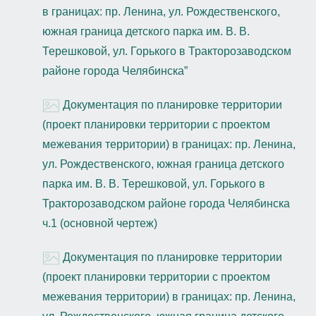
в границах: пр. Ленина, ул. Рождественского,
южная граница детского парка им. В. В.
Терешковой, ул. Горького в Тракторозаводском
районе города Челябинска”
Документация по планировке территории
(проект планировки территории с проектом
межевания территории) в границах: пр. Ленина,
ул. Рождественского, южная граница детского
парка им. В. В. Терешковой, ул. Горького в
Тракторозаводском районе города Челябинска
ч.1 (основной чертеж)
Документация по планировке территории
(проект планировки территории с проектом
межевания территории) в границах: пр. Ленина,