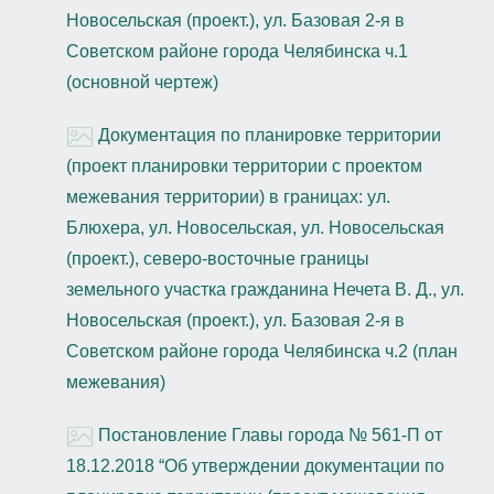
Новосельская (проект.), ул. Базовая 2-я в
Советском районе города Челябинска ч.1
(основной чертеж)
Документация по планировке территории
(проект планировки территории с проектом
межевания территории) в границах: ул.
Блюхера, ул. Новосельская, ул. Новосельская
(проект.), северо-восточные границы
земельного участка гражданина Нечета В. Д., ул.
Новосельская (проект.), ул. Базовая 2-я в
Советском районе города Челябинска ч.2 (план
межевания)
Постановление Главы города № 561-П от
18.12.2018 “Об утверждении документации по