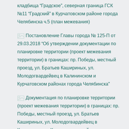
кладбища “Градское”, северная граница ГСК
№11 “Градский” в Курчатовском районе города
Челябинска ч.5 (план межевания)
Постановление Главы города № 125-П от
29.03.2018 “Об утверждении документации по
планировке территории (проект межевания
территории) в границах: пр. Победы, местный
проезд, ул. Братьев Кашириных, ул.
Молодогвардейвец в Калининском и
Курчатовском районах города Челябинска”
Документация по планировке территории
(проект межевания территории) в границах: пр.
Победы, местный проезд, ул. Братьев
Кашириных, ул. Молодогвардейвец в