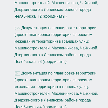
Машиностроителей, Масленникова, Чайкиной,
Дзержинского в Ленинском районе города
Челябинска ч.2 (координаты)
Документация по планировке территории
(проект планировки территории с проектом
межевания территории) в границах улиц:
Машиностроителей, Масленникова, Чайкиной,
Дзержинского в Ленинском районе города
Челябинска ч.3 (координаты)
Документация по планировке территории
(проект планировки территории с проектом
межевания территории) в границах улиц:
Машиностроителей, Масленникова, Чайкиной,
Дзержинского в Ленинском районе города
Челябинска ч.4 (координаты)