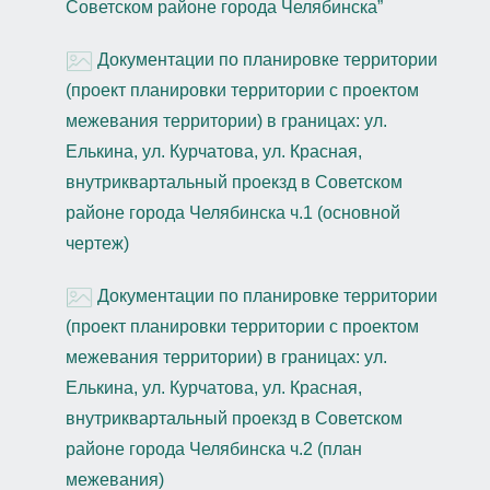
Советском районе города Челябинска”
Документации по планировке территории
(проект планировки территории с проектом
межевания территории) в границах: ул.
Елькина, ул. Курчатова, ул. Красная,
внутриквартальный проекзд в Советском
районе города Челябинска ч.1 (основной
чертеж)
Документации по планировке территории
(проект планировки территории с проектом
межевания территории) в границах: ул.
Елькина, ул. Курчатова, ул. Красная,
внутриквартальный проекзд в Советском
районе города Челябинска ч.2 (план
межевания)