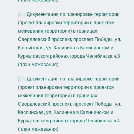
Документация по планировке территории
(проект планировки территории с проектом
межевания территории) в границах:
Свердловский проспект, проспект Победы, ул.
Каслинская, ул. Калинина в Калининском и
Курчатовском районах города Челябинска ч.3
(план межевания)
Документация по планировке территории
(проект планировки территории с проектом
межевания территории) в границах:
Свердловский проспект, проспект Победы, ул.
Каслинская, ул. Калинина в Калининском и
Курчатовском районах города Челябинска ч.4
(план межевания)