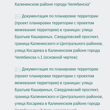
Калининском районе города Челябинска”
Документация по планировке территории
(проект планировки территории с проектом
межевания территории) в границах: улица
Братьев Кашириных, Свердловский проспект,
граница Калининского и Центрального районов,
улица Косарева в Калининском районе города
Челябинска ч.1 (основной чертеж)
Документация по планировке территории
(проект планировки территории с проектом
межевания территории) в границах: улица
Братьев Кашириных, Свердловский проспект,
граница Калининского и Центрального районов,
улица Косарева в Калининском районе города