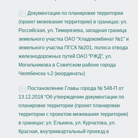
Документации по планировке территории
(проект межевания территории) в границах: ул.
Российская, ул. Тимирязева, западная граница
земельного участка ОАО “Хладокомбинат №1” и
земельного участка ПГСК №201, полоса отвода
железнодорожных путей ОАО “РЖД”, ул.
Могильникова в Советском районе города
Челябинска ч.2 (координаты)
Постановление Главы города № 548-П от
13.12.2018 “Об утверждении документации по
планировке территории (проект планировки
территории с проектом межевания территории)
в границах: ул. Елькина, ул. Курчатова, ул.
Красная, внутриквартальный проекзд в