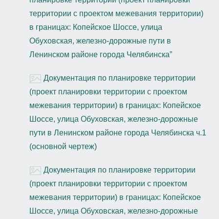
территории с проектом межевания территории)
в границах: Копейское Шоссе, улица
Обуховская, железно-дорожные пути в
Ленинском районе города Челябинска”
Документация по планировке территории
(проект планировки территории с проектом
межевания территории) в границах: Копейское
Шоссе, улица Обуховская, железно-дорожные
пути в Ленинском районе города Челябинска ч.1
(основной чертеж)
Документация по планировке территории
(проект планировки территории с проектом
межевания территории) в границах: Копейское
Шоссе, улица Обуховская, железно-дорожные