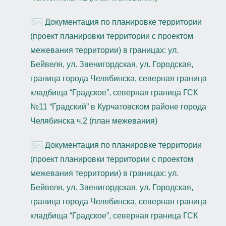
Документация по планировке территории
(проект планировки территории с проектом
межевания территории) в границах: ул.
Бейвеля, ул. Звенигордская, ул. Городская,
граница города Челябинска, северная граница
кладбища “Градское”, северная граница ГСК
№11 “Градский” в Курчатовском районе города
Челябинска ч.2 (план межевания)
Документация по планировке территории
(проект планировки территории с проектом
межевания территории) в границах: ул.
Бейвеля, ул. Звенигордская, ул. Городская,
граница города Челябинска, северная граница
кладбища “Градское”, северная граница ГСК