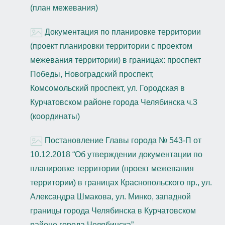
(план межевания)
Документация по планировке территории
(проект планировки территории с проектом
межевания территории) в границах: проспект
Победы, Новоградский проспект,
Комсомольский проспект, ул. Городская в
Курчатовском районе города Челябинска ч.3
(координаты)
Постановление Главы города № 543-П от
10.12.2018 “Об утверждении документации по
планировке территории (проект межевания
территории) в границах Краснопольского пр., ул.
Александра Шмакова, ул. Минко, западной
границы города Челябинска в Курчатовском
районе города Челябинска”