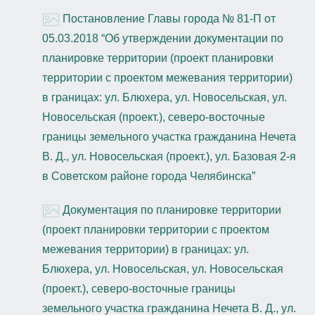
Постановление Главы города № 81-П от
05.03.2018 “Об утверждении документации по
планировке территории (проект планировки
территории с проектом межевания территории)
в границах: ул. Блюхера, ул. Новосельская, ул.
Новосельская (проект.), северо-восточные
границы земельного участка гражданина Нечета
В. Д., ул. Новосельская (проект.), ул. Базовая 2-я
в Советском районе города Челябинска”
Документация по планировке территории
(проект планировки территории с проектом
межевания территории) в границах: ул.
Блюхера, ул. Новосельская, ул. Новосельская
(проект.), северо-восточные границы
земельного участка гражданина Нечета В. Д., ул.