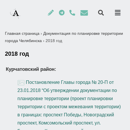
Главная страница
›
Документация по планировке территории
города Челябинска
›
2018 год
2018 год
Курчатовский район:
Постановление Главы города № 20-П от
23.01.2018 “Об утверждении документации по
планировке территории (проект планировки
территории с проектом межевания территории)
в границах: проспект Победы, Новоградский
проспект, Комсомольский проспект, ул.