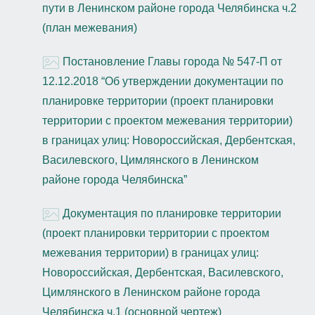
пути в Ленинском районе города Челябинска ч.2
(план межевания)
Постановление Главы города № 547-П от
12.12.2018 “Об утверждении документации по
планировке территории (проект планировки
территории с проектом межевания территории)
в границах улиц: Новороссийская, Дербентская,
Василевского, Цимлянского в Ленинском
районе города Челябинска”
Документация по планировке территории
(проект планировки территории с проектом
межевания территории) в границах улиц:
Новороссийская, Дербентская, Василевского,
Цимлянского в Ленинском районе города
Челябинска ч.1 (основной чертеж)