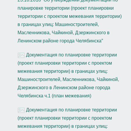
планировке территории (проект планировки
территории с проектом межевания территории)
в границах улиц: Машиностроителей,
Масленникова, Чайкиной, Дзержинского в
Ленинском районе города Челябинска”
Документация по планировке территории
(проект планировки территории с проектом
межевания территории) в границах улиц:
Машиностроителей, Масленникова, Чайкиной,
Дзержинского в Ленинском районе города
Челябинска ч.1 (план межевания)
Документация по планировке территории
(проект планировки территории с проектом
межевания территории) в границах улиц: