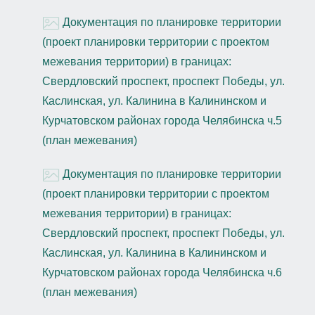
Документация по планировке территории
(проект планировки территории с проектом
межевания территории) в границах:
Свердловский проспект, проспект Победы, ул.
Каслинская, ул. Калинина в Калининском и
Курчатовском районах города Челябинска ч.5
(план межевания)
Документация по планировке территории
(проект планировки территории с проектом
межевания территории) в границах:
Свердловский проспект, проспект Победы, ул.
Каслинская, ул. Калинина в Калининском и
Курчатовском районах города Челябинска ч.6
(план межевания)