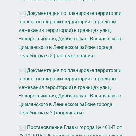
Документация по планировке территории
(проект планировки территории с проектом
межевания территории) в границах улиц:
Новороссийская, Дербентская, Василевского,
Цимлянского в Ленинском районе города
Челябинска ч.2 (план межевания)
Документация по планировке территории
(проект планировки территории с проектом
межевания территории) в границах улиц:
Новороссийская, Дербентская, Василевского,
Цимлянского в Ленинском районе города
Челябинска ч.3 (координаты)
Постановление Главы города № 461-П от
23.10.2018 “Об утверждении документации по