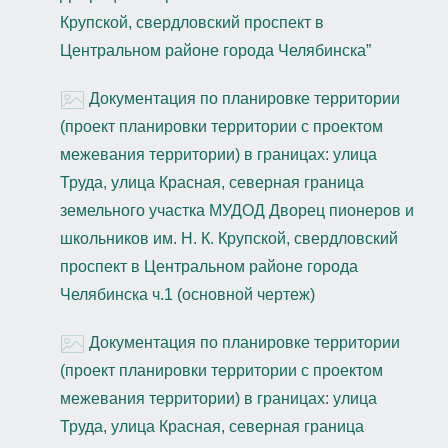
Крупской, свердловский проспект в
Центральном районе города Челябинска”
Документация по планировке территории
(проект планировки территории с проектом
межевания территории) в границах: улица
Труда, улица Красная, северная граница
земельного участка МУДОД Дворец пионеров и
школьников им. Н. К. Крупской, свердловский
проспект в Центральном районе города
Челябинска ч.1 (основной чертеж)
Документация по планировке территории
(проект планировки территории с проектом
межевания территории) в границах: улица
Труда, улица Красная, северная граница