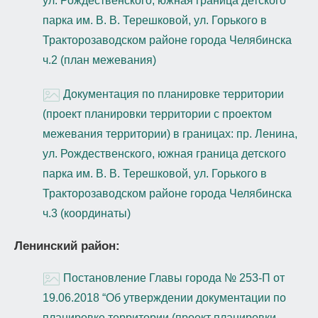
ул. Рождественского, южная граница детского
парка им. В. В. Терешковой, ул. Горького в
Тракторозаводском районе города Челябинска
ч.2 (план межевания)
Документация по планировке территории
(проект планировки территории с проектом
межевания территории) в границах: пр. Ленина,
ул. Рождественского, южная граница детского
парка им. В. В. Терешковой, ул. Горького в
Тракторозаводском районе города Челябинска
ч.3 (координаты)
Ленинский район:
Постановление Главы города № 253-П от
19.06.2018 “Об утверждении документации по
планировке территории (проект планировки