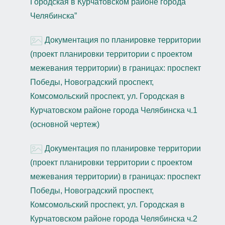
Городская в Курчатовском районе города
Челябинска”
Документация по планировке территории
(проект планировки территории с проектом
межевания территории) в границах: проспект
Победы, Новоградский проспект,
Комсомольский проспект, ул. Городская в
Курчатовском районе города Челябинска ч.1
(основной чертеж)
Документация по планировке территории
(проект планировки территории с проектом
межевания территории) в границах: проспект
Победы, Новоградский проспект,
Комсомольский проспект, ул. Городская в
Курчатовском районе города Челябинска ч.2