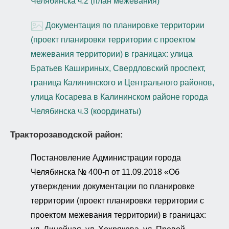
Челябинска ч.2 (план межевания)
Документация по планировке территории
(проект планировки территории с проектом
межевания территории) в границах: улица
Братьев Кашириных, Свердловский проспект,
граница Калининского и Центрального районов,
улица Косарева в Калининском районе города
Челябинска ч.3 (координаты)
Тракторозаводской район:
Постановление Администрации города
Челябинска № 400-п от 11.09.2018 «Об
утверждении документации по планировке
территории (проект планировки территории с
проектом межевания территории) в границах: