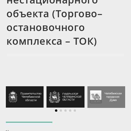
объекта (Торгово–
остановочного
комплекса – ТОК)