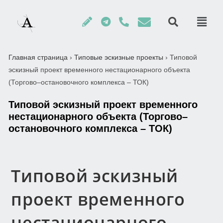
Главная страница
›
Типовые эскизные проекты
›
Типовой
эскизный проект временного нестационарного объекта
(Торгово–остановочного комплекса – ТОК)
Типовой эскизный проект временного
нестационарного объекта (Торгово–
остановочного комплекса – ТОК)
Типовой эскизный
проект временного
нестационарного