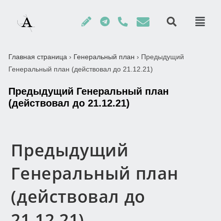
Главная страница
›
Генеральный план
›
Предыдущий
Генеральный план (действовал до 21.12.21)
Предыдущий Генеральный план
(действовал до 21.12.21)
Предыдущий
Генеральный план
(действовал до
21.12.21)