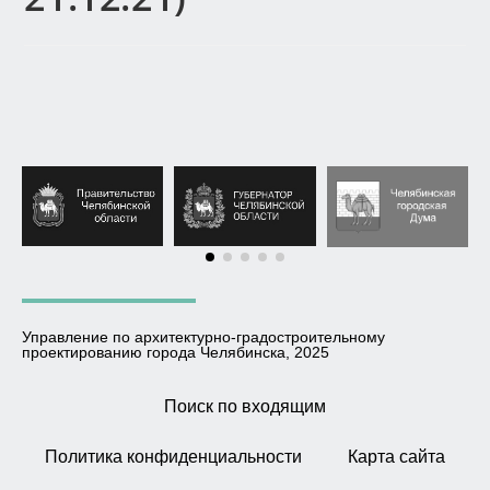
Управление по архитектурно-градостроительному
проектированию города Челябинска, 2025
Поиск по входящим
Политика конфиденциальности
Карта сайта