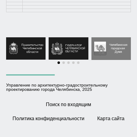
Управление по архитектурно-градостроительному
проектированию города Челябинска, 2025
Поиск по входящим
Политика конфиденциальности
Карта сайта