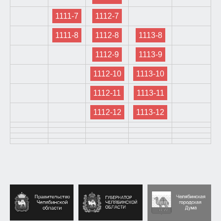
1111-7
1112-7
1111-8
1112-8
1113-8
1112-9
1113-9
1112-10
1113-10
1112-11
1113-11
1112-12
1113-12