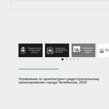
Управление по архитектурно-градостроительному
проектированию города Челябинска, 2025