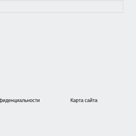
нфиденциальности
Карта сайта