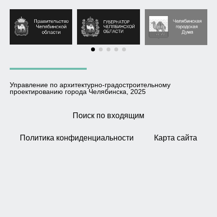
Управление по архитектурно-градостроительному
проектированию города Челябинска, 2025
Поиск по входящим
Политика конфиденциальности
Карта сайта