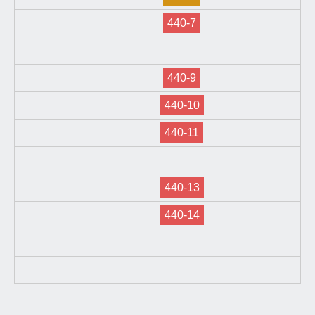
440-7
440-9
440-10
440-11
440-13
440-14