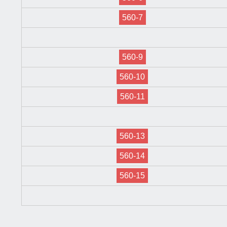
560-7
560-9
560-10
560-11
560-13
560-14
560-15