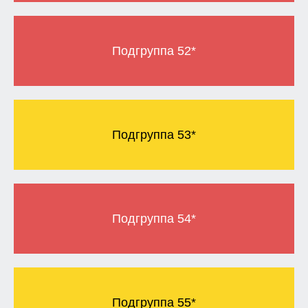
Подгруппа 52*
Подгруппа 53*
Подгруппа 54*
Подгруппа 55*