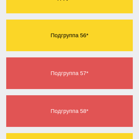
Подгруппа 56*
Подгруппа 57*
Подгруппа 58*