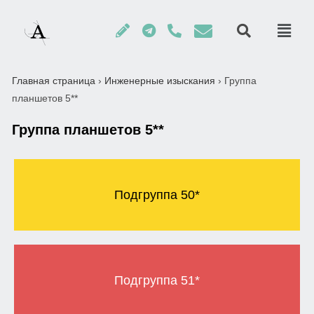
Главная страница
›
Инженерные изыскания
›
Группа
планшетов 5**
Группа планшетов 5**
Подгруппа 50*
Подгруппа 51*