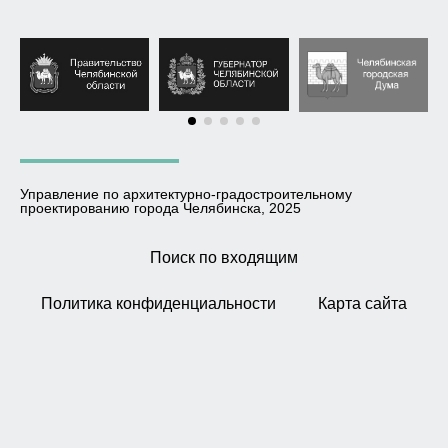
Управление по архитектурно-градостроительному
проектированию города Челябинска, 2025
Поиск по входящим
Политика конфиденциальности
Карта сайта