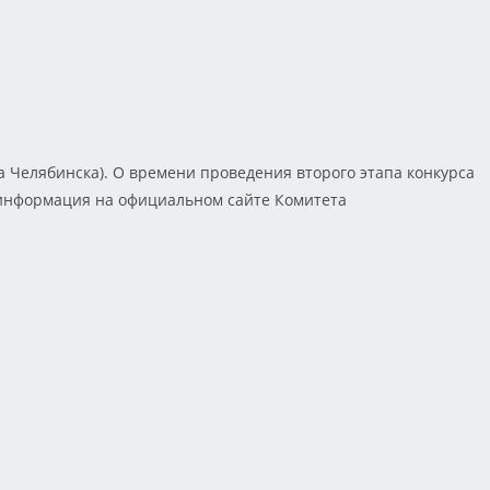
да Челябинска). О времени проведения второго этапа конкурса
 информация на официальном сайте Комитета