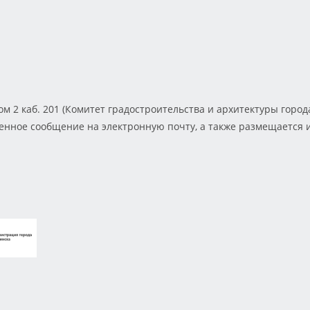
дом 2 каб. 201 (Комитет градостроительства и архитектуры горо
енное сообщение на электронную почту, а также размещается