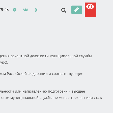
79-45
ещения вакантной должности муниципальной службы
урс).
зыком Российской Федерации и соответствующие
льности или направлению подготовки – высшее
 стаж муниципальной службы не менее трех лет или стаж