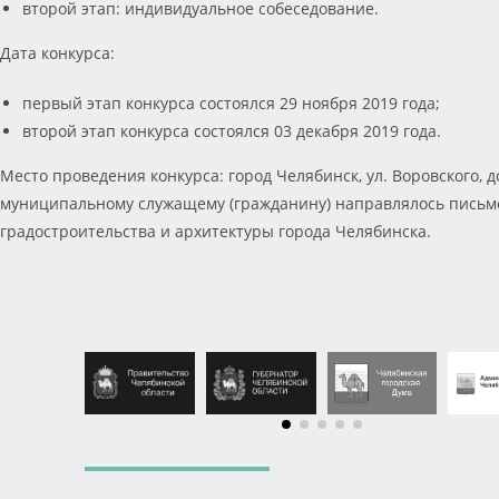
второй этап: индивидуальное собеседование.
Дата конкурса:
первый этап конкурса состоялся 29 ноября 2019 года;
второй этап конкурса состоялся 03 декабря 2019 года.
Место проведения конкурса: город Челябинск, ул. Воровского, 
муниципальному служащему (гражданину) направлялось письм
градостроительства и архитектуры города Челябинска.