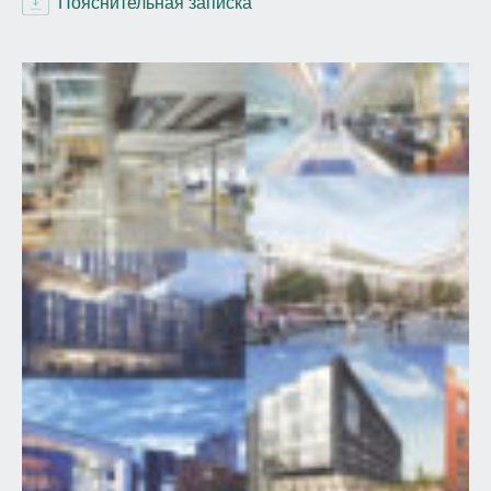
Пояснительная записка