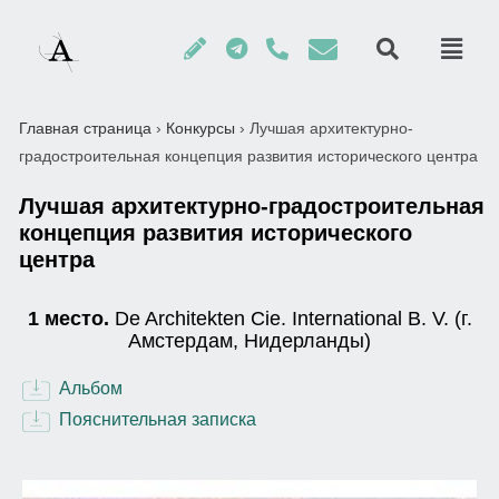
Главная страница
›
Конкурсы
›
Лучшая архитектурно-
градостроительная концепция развития исторического центра
Лучшая архитектурно-градостроительная
концепция развития исторического
центра
1 место.
De Architekten Cie. International B. V. (г.
Амстердам, Нидерланды)
Альбом
Пояснительная записка