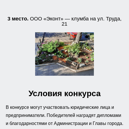
3 место.
ООО «Эконт» — клумба на ул. Труда,
21
Условия конкурса
В конкурсе могут участвовать юридические лица и
предприниматели. Победителей наградят дипломами
и благодарностями от Администрации и Главы города.