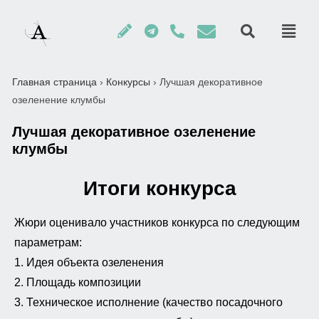
Главная страница
›
Конкурсы
›
Лучшая декоративное
озеленение клумбы
Лучшая декоративное озеленение
клумбы
Итоги конкурса
Жюри оценивало участников конкурса по следующим
параметрам:
1. Идея объекта озеленения
2. Площадь композиции
3. Техническое исполнение (качество посадочного