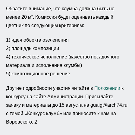
Обратите внимание, что клумба должна быть не
менее 20 м². Комиссия будет оценивать каждый
цветник по следующим критериям:
1) идея объекта озеленения
2) площадь композиции
4) техническое исполнение (качество посадочного
материала и исполнения клумбы)
5) композиционное решение
Другие подробности участия читайте в
Положении
к
конкурсу на сайте Администрации. Присылайте
заявку и материалы до 15 августа на guaig@arch74.ru
с темой «Конкурс клумб» или приносите к нам на
Воровского, 2