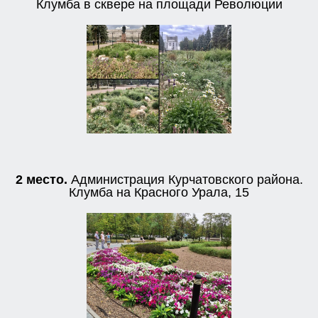
Клумба в сквере на площади Революции
2 место.
Администрация Курчатовского района.
Клумба на Красного Урала, 15