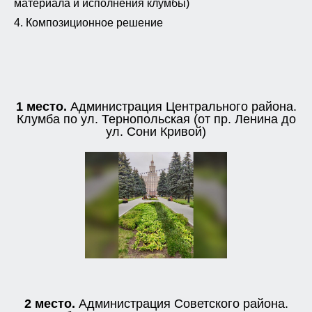
материала и исполнения клумбы)
4. Композиционное решение
1 место.
Администрация Центрального района.
Клумба по ул. Тернопольская (от пр. Ленина до
ул. Сони Кривой)
2 место.
Администрация Советского района.