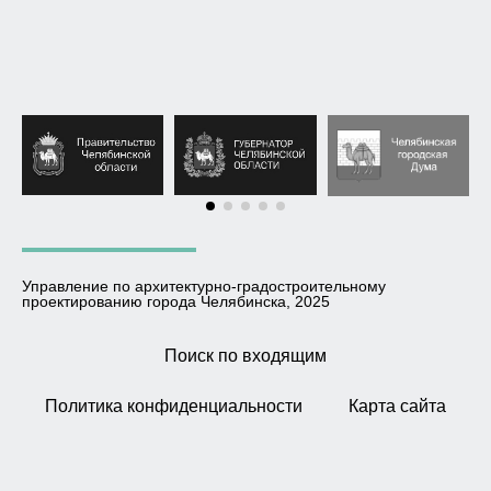
Управление по архитектурно-градостроительному
проектированию города Челябинска, 2025
Поиск по входящим
Политика конфиденциальности
Карта сайта