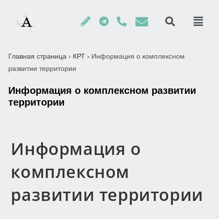
Главная страница
›
КРТ
›
Информация о комплексном
развитии территории
Информация о комплексном развитии
территории
Информация о
комплексном
развитии территории