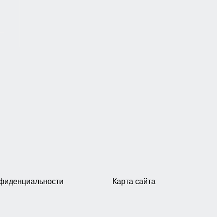
нфиденциальности
Карта сайта