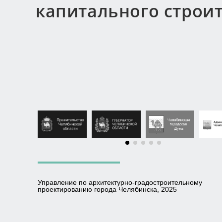
капитального строи
Управление по архитектурно-градостроительному
проектированию города Челябинска, 2025