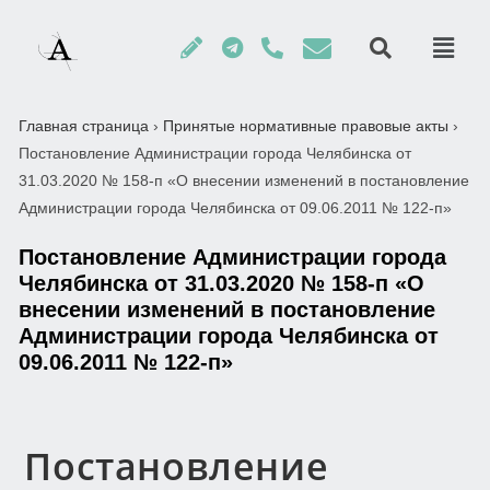
Главная страница
›
Принятые нормативные правовые акты
›
Постановление Администрации города Челябинска от
31.03.2020 № 158-п «О внесении изменений в постановление
Администрации города Челябинска от 09.06.2011 № 122-п»
Постановление Администрации города
Челябинска от 31.03.2020 № 158-п «О
внесении изменений в постановление
Администрации города Челябинска от
09.06.2011 № 122-п»
Постановление