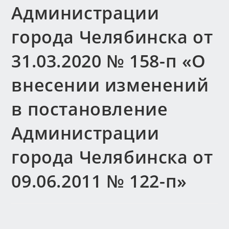
Администрации
города Челябинска от
31.03.2020 № 158-п «О
внесении изменений
в постановление
Администрации
города Челябинска от
09.06.2011 № 122-п»