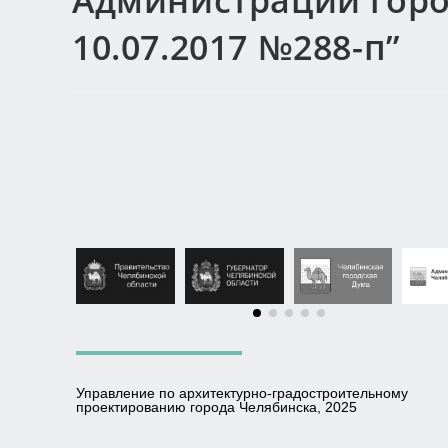
Администрации горо
10.07.2017 №288-п”
Управление по архитектурно-градостроительному
проектированию города Челябинска, 2025