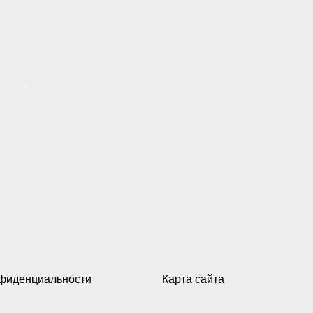
нфиденциальности
Карта сайта