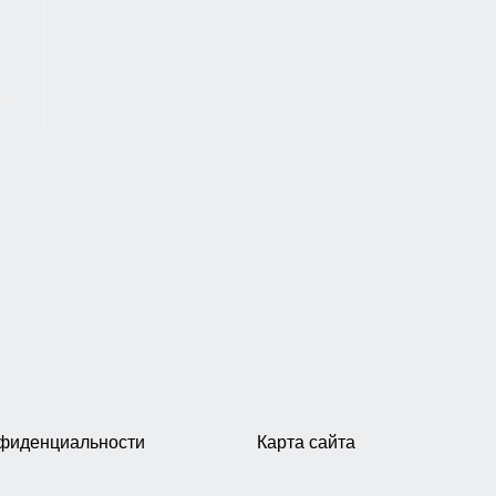
нфиденциальности
Карта сайта