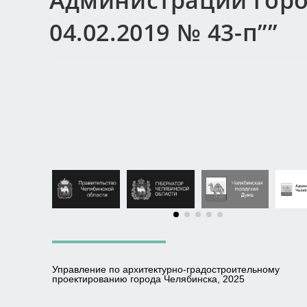
Администрации горо
04.02.2019 № 43-п””
Управление по архитектурно-градостроительному
проектированию города Челябинска, 2025