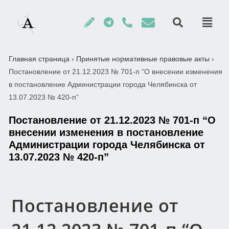
Главная страница
›
Принятые нормативные правовые акты
›
Постановление от 21.12.2023 № 701-п “О внесении изменения
в постановление Администрации города Челябинска от
13.07.2023 № 420-п”
Постановление от 21.12.2023 № 701-п “О
внесении изменения в постановление
Администрации города Челябинска от
13.07.2023 № 420-п”
Постановление от