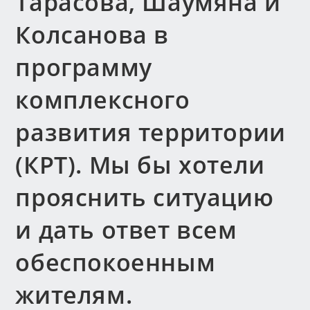
Тарасова, Шаумяна и
Колсанова в
программу
комплексного
развития территории
(КРТ). Мы бы хотели
прояснить ситуацию
и дать ответ всем
обеспокоенным
жителям.