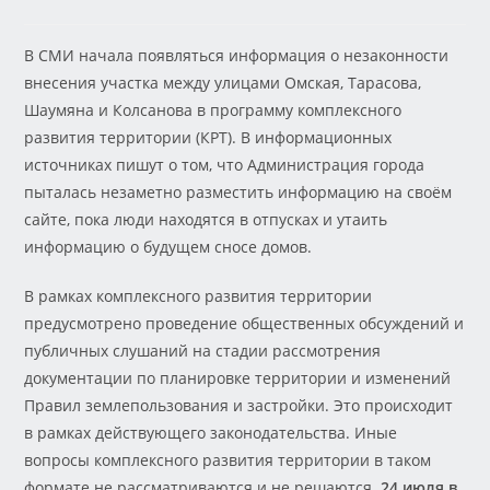
В СМИ начала появляться информация о незаконности
внесения участка между улицами Омская, Тарасова,
Шаумяна и Колсанова в программу комплексного
развития территории (КРТ). В информационных
источниках пишут о том, что Администрация города
пыталась незаметно разместить информацию на своём
сайте, пока люди находятся в отпусках и утаить
информацию о будущем сносе домов.
В рамках комплексного развития территории
предусмотрено проведение общественных обсуждений и
публичных слушаний на стадии рассмотрения
документации по планировке территории и изменений
Правил землепользования и застройки. Это происходит
в рамках действующего законодательства. Иные
вопросы комплексного развития территории в таком
формате не рассматриваются и не решаются.
24 июля в