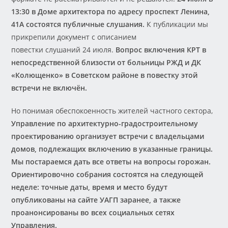
13:30 в Доме архитектора по адресу проспект Ленина,
41А состоятся публичные слушания.
К публикации мы
прикрепили документ с описанием
повестки слушаний 24 июля.
Вопрос включения КРТ в
непосредственной близости от больницы РЖД и ДК
«Колющенко» в Советском районе в повестку этой
встречи не включён.
Но понимая обеспокоенность жителей частного сектора,
Управление по архитектурно-градостроительному
проектированию организует встречи с владельцами
домов, подлежащих включению в указанные границы.
Мы постараемся дать все ответы на вопросы горожан.
Ориентировочно собрания состоятся на следующей
неделе: точные даты, время и место будут
опубликованы на сайте УАГП заранее, а также
проанонсированы во всех социальных сетях
Управления.