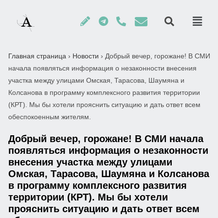
Главная страница
›
Новости
›
Добрый вечер, горожане! В СМИ
начала появляться информация о незаконности внесения
участка между улицами Омская, Тарасова, Шаумяна и
Колсанова в программу комплексного развития территории
(КРТ). Мы бы хотели прояснить ситуацию и дать ответ всем
обеспокоенным жителям.
Добрый вечер, горожане! В СМИ начала
появляться информация о незаконности
внесения участка между улицами
Омская, Тарасова, Шаумяна и Колсанова
в программу комплексного развития
территории (КРТ). Мы бы хотели
прояснить ситуацию и дать ответ всем