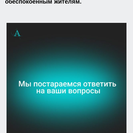
обеспокоенным жителям.