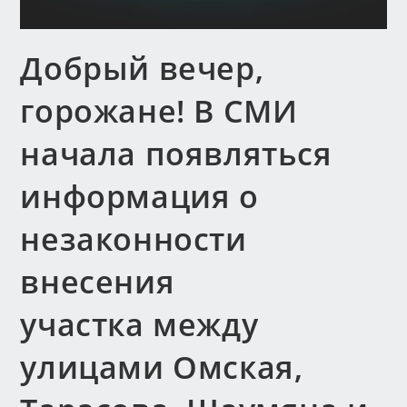
Добрый вечер,
горожане! В СМИ
начала появляться
информация о
незаконности
внесения
участка между
улицами Омская,