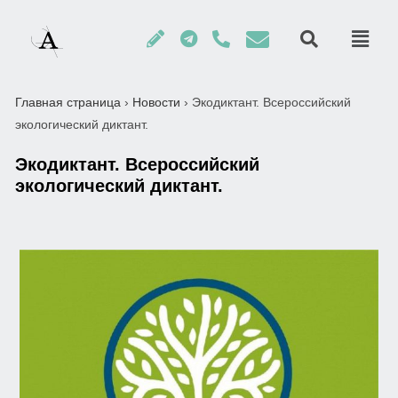
Главная страница
›
Новости
›
Экодиктант. Всероссийский
экологический диктант.
Экодиктант. Всероссийский
экологический диктант.