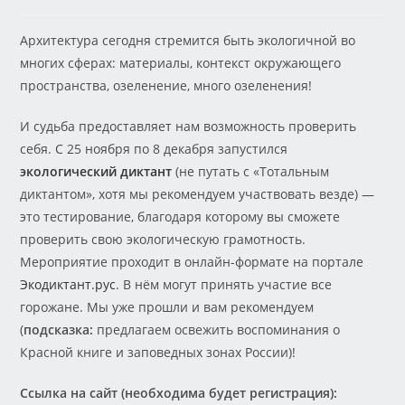
Архитектура сегодня стремится быть экологичной во
многих сферах: материалы, контекст окружающего
пространства, озеленение, много озеленения!
И судьба предоставляет нам возможность проверить
себя. С 25 ноября по 8 декабря запустился
экологический диктант
(не путать с «Тотальным
диктантом», хотя мы рекомендуем участвовать везде) —
это тестирование, благодаря которому вы сможете
проверить свою экологическую грамотность.
Мероприятие проходит в онлайн-формате на портале
Экодиктант.рус
. В нём могут принять участие все
горожане. Мы уже прошли и вам рекомендуем
(
подсказка:
предлагаем освежить воспоминания о
Красной книге и заповедных зонах России)!
Ссылка на сайт (необходима будет регистрация):