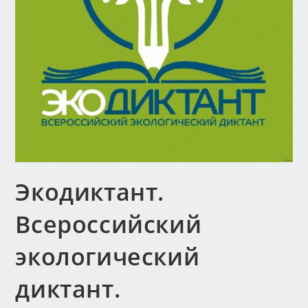
Экодиктант.
Всероссийский
экологический
диктант.