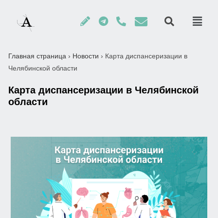
Главная страница
›
Новости
›
Карта диспансеризации в
Челябинской области
Карта диспансеризации в Челябинской
области