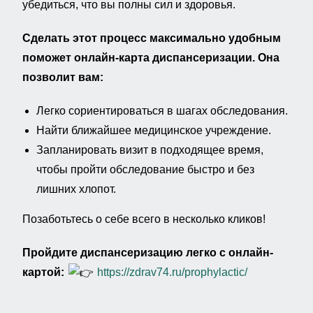
убедиться, что вы полны сил и здоровья.
Сделать этот процесс максимально удобным
поможет онлайн-карта диспансеризации. Она
позволит вам:
Легко сориентироваться в шагах обследования.
Найти ближайшее медицинское учреждение.
Запланировать визит в подходящее время,
чтобы пройти обследование быстро и без
лишних хлопот.
Позаботьтесь о себе всего в несколько кликов!
Пройдите диспансеризацию легко с онлайн-
картой:
https://zdrav74.ru/prophylactic/