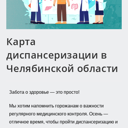
Карта
диспансеризации в
Челябинской области
Забота о здоровье — это просто!
Мы хотим напомнить горожанам о важности
регулярного медицинского контроля. Осень —
отличное время, чтобы пройти диспансеризацию и