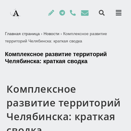
Главная страница
›
Новости
›
Комплексное развитие
территорий Челябинска: краткая сводка
Комплексное развитие территорий
Челябинска: краткая сводка
Комплексное
развитие территорий
Челябинска: краткая
сводка