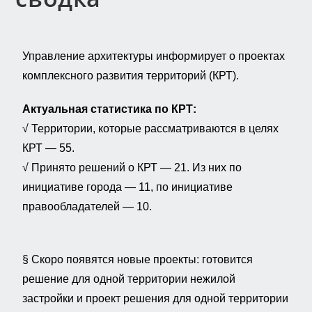
Управление архитектуры информирует о проектах
комплексного развития территорий (КРТ).
Актуальная статистика по КРТ:
√ Территории, которые рассматриваются в целях
КРТ — 55.
√ Принято решений о КРТ — 21. Из них по
инициативе города — 11, по инициативе
правообладателей — 10.
§ Скоро появятся новые проекты: готовится
решение для одной территории нежилой
застройки и проект решения для одной территории