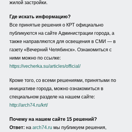
жилой застройки.
Где искать информацию?
Все принятые решения о КРТ официально
публикуются на сайте Администрации города, а
также направляются для освещения в СМИ — в
газету «Вечерний Челябинск». Ознакомиться с
ними можно по ссылке:
https://vecherka.su/articles/official/
Кроме того, со всеми решениями, принятыми по
инициативе города, можно ознакомиться в
специальном разделе на нашем сайте:
http://arch74.ru/krt/
Почему на нашем сайте 15 решений?
Ответ:
на
arch74.ru
мы публикуем решения,