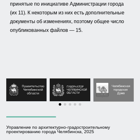
принятые по инициативе Администрации города
(их 11). К некоторым из них есть дополнительные
документы об изменениях, поэтому общее число
опубликованных файлов — 15.
Управление по архитектурно-градостроительному
проектированию города Челябинска, 2025