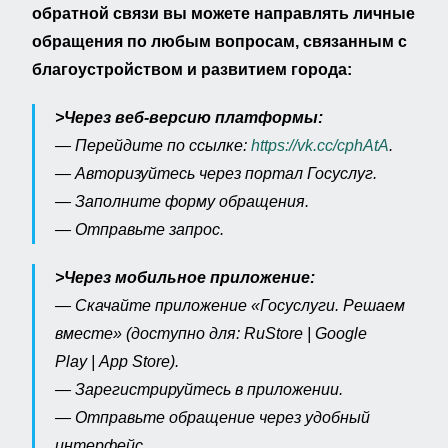
обратной связи вы можете направлять личные
обращения по любым вопросам, связанным с
благоустройством и развитием города:
>
Через веб-версию платформы:
— Перейдите по ссылке:
https://vk.cc/cphAtA
.
— Авторизуйтесь через портал Госуслуг.
— Заполните форму обращения.
— Отправьте запрос.
>
Через мобильное приложение:
— Скачайте приложение «Госуслуги. Решаем
вместе» (доступно для: RuStore | Google
Play | App Store).
— Зарегистрируйтесь в приложении.
— Отправьте обращение через удобный
интерфейс.