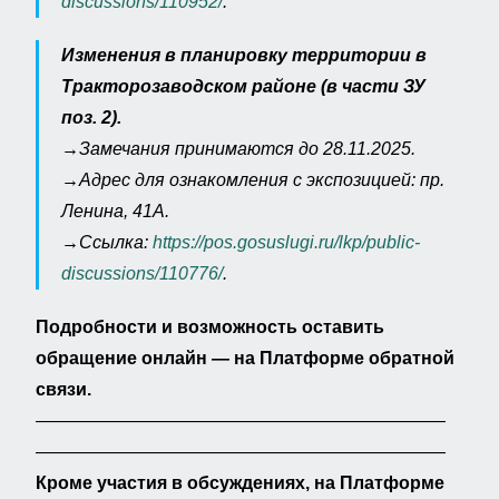
discussions/110952/
.
Изменения в планировку территории в
Тракторозаводском районе (в части ЗУ
поз. 2).
→Замечания принимаются до 28.11.2025.
→Адрес для ознакомления с экспозицией: пр.
Ленина, 41А.
→Ссылка:
https://pos.gosuslugi.ru/lkp/public-
discussions/110776/
.
Подробности и возможность оставить
обращение онлайн — на Платформе обратной
связи.
———————————————————————
———————————————————————
Кроме участия в обсуждениях, на Платформе