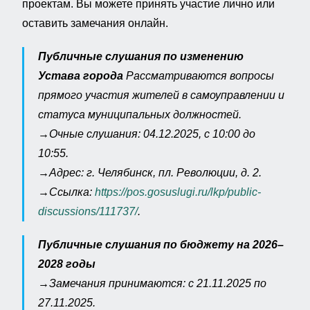
проектам. Вы можете принять участие лично или
оставить замечания онлайн.
Публичные слушания по изменению
Устава города
Рассматриваются вопросы
прямого участия жителей в самоуправлении и
статуса муниципальных должностей.
→Очные слушания: 04.12.2025, с 10:00 до
10:55.
→Адрес: г. Челябинск, пл. Революции, д. 2.
→Ссылка:
https://pos.gosuslugi.ru/lkp/public-
discussions/111737/
.
Публичные слушания по бюджету на 2026–
2028 годы
→Замечания принимаются: с 21.11.2025 по
27.11.2025.