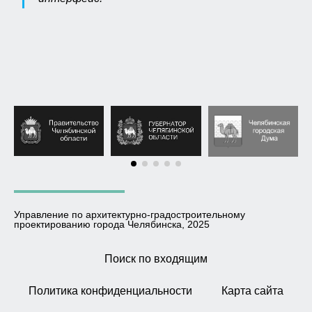
Управление по архитектурно-градостроительному
проектированию города Челябинска, 2025
Поиск по входящим
Политика конфиденциальности
Карта сайта