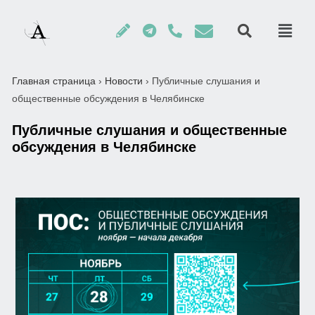
Главная страница
›
Новости
›
Публичные слушания и
общественные обсуждения в Челябинске
Публичные слушания и общественные
обсуждения в Челябинске