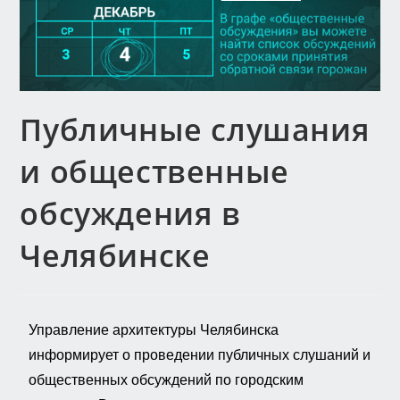
Публичные слушания
и общественные
обсуждения в
Челябинске
Управление архитектуры Челябинска
информирует о проведении публичных слушаний и
общественных обсуждений по городским