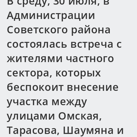
В среду, 30 июля, в
Администрации
Советского района
состоялась встреча с
жителями частного
сектора, которых
беспокоит внесение
участка между
улицами Омская,
Тарасова, Шаумяна и