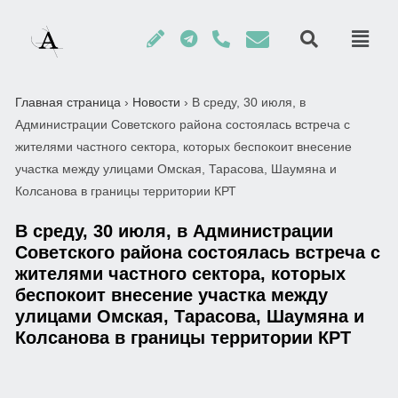
Главная страница
›
Новости
›
В среду, 30 июля, в
Администрации Советского района состоялась встреча с
жителями частного сектора, которых беспокоит внесение
участка между улицами Омская, Тарасова, Шаумяна и
Колсанова в границы территории КРТ
В среду, 30 июля, в Администрации
Советского района состоялась встреча с
жителями частного сектора, которых
беспокоит внесение участка между
улицами Омская, Тарасова, Шаумяна и
Колсанова в границы территории КРТ