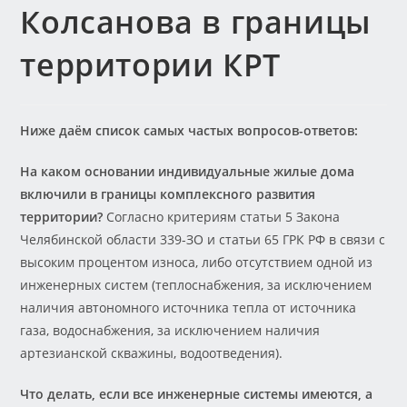
Колсанова в границы
территории КРТ
Ниже даём список самых частых вопросов-ответов:
На каком основании индивидуальные жилые дома
включили в границы комплексного развития
территории?
Согласно критериям статьи 5 Закона
Челябинской области 339-ЗО и статьи 65 ГРК РФ в связи с
высоким процентом износа, либо отсутствием одной из
инженерных систем (теплоснабжения, за исключением
наличия автономного источника тепла от источника
газа, водоснабжения, за исключением наличия
артезианской скважины, водоотведения).
Что делать, если все инженерные системы имеются, а