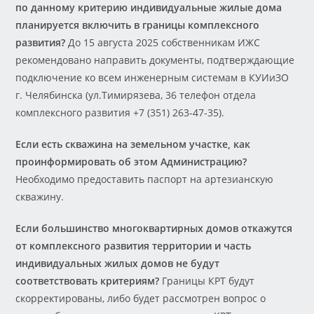
по данному критерию индивидуальные жилые дома
планируется включить в границы комплексного
развития?
До 15 августа 2025 собственникам ИЖС
рекомендовано направить документы, подтверждающие
подключение ко всем инженерным системам в КУИиЗО
г. Челябинска (ул.Тимирязева, 36 телефон отдела
комплексного развития +7 (351) 263-47-35).
Если есть скважина на земельном участке, как
проинформировать об этом Администрацию?
Необходимо предоставить паспорт на артезианскую
скважину.
Если большинство многоквартирных домов откажутся
от комплексного развития территории и часть
индивидуальных жилых домов не будут
соответствовать критериям?
Границы КРТ будут
скорректированы, либо будет рассмотрен вопрос о