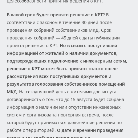
целесообразности принятия решения о КРТ.
В какой срок будет принято решение о КРТ?
В
соответствии с законом в течение 30 дней после
проведения собраний собственников МКД. Срок
проведения собраний — 45 дней с даты публикации
проекта решения о КРТ.
Но в связи с поступившей
информацией от жителей о наличии документов,
подтверждающих подключение к инженерным сетям,
решение о КРТ может быть принято только после
рассмотрения всех поступивших документов и
результатов голосования собственников помещений
МКД
. На сегодняшний день с жителями достигнута
договорённость о том, что до 15 августа будет собрана
информация о наличии или отсутствии инженерных
систем и организована повторная встреча, после
которой будут приниматься дальнейшие решения по
работе с территорией.
О дате и времени проведения
встречи мы сообщим дополнительно.