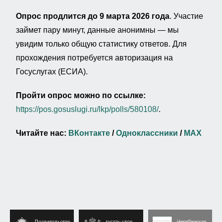
Опрос продлится до 9 марта 2026 года
. Участие
займет пару минут, данные анонимны — мы
увидим только общую статистику ответов. Для
прохождения потребуется авторизация на
Госуслугах (ЕСИА).
Пройти опрос можно по ссылке:
https://pos.gosuslugi.ru/lkp/polls/580108/
.
Читайте нас:
ВКонтакте
/
Одноклассники
/
MAX