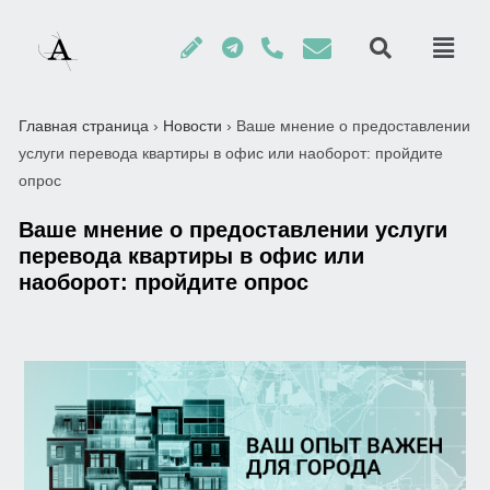
Главная страница
›
Новости
›
Ваше мнение о предоставлении
услуги перевода квартиры в офис или наоборот: пройдите
опрос
Ваше мнение о предоставлении услуги
перевода квартиры в офис или
наоборот: пройдите опрос