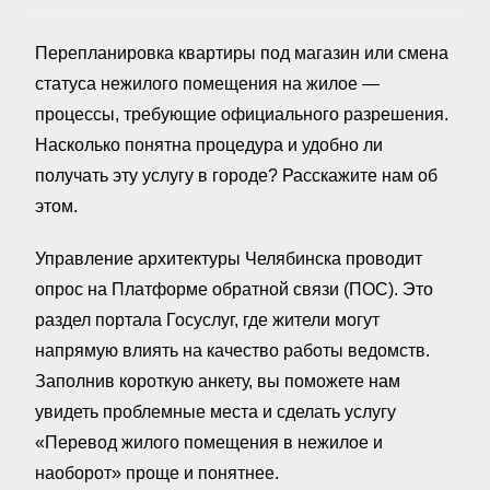
Перепланировка квартиры под магазин или смена
статуса нежилого помещения на жилое —
процессы, требующие официального разрешения.
Насколько понятна процедура и удобно ли
получать эту услугу в городе? Расскажите нам об
этом.
Управление архитектуры Челябинска проводит
опрос на Платформе обратной связи (ПОС). Это
раздел портала Госуслуг, где жители могут
напрямую влиять на качество работы ведомств.
Заполнив короткую анкету, вы поможете нам
увидеть проблемные места и сделать услугу
«Перевод жилого помещения в нежилое и
наоборот» проще и понятнее.