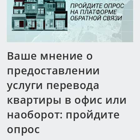
Ваше мнение о
предоставлении
услуги перевода
квартиры в офис или
наоборот: пройдите
опрос