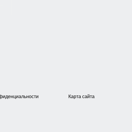
нфиденциальности
Карта сайта