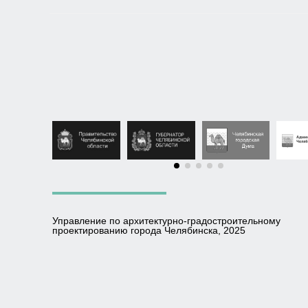
Управление по архитектурно-градостроительному
проектированию города Челябинска, 2025