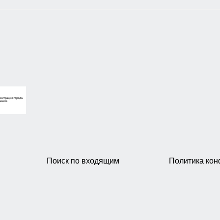
Поиск по входящим
Политика ко