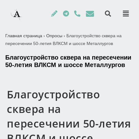
Главная страница
›
Опросы
›
Благоустройство сквера на
пересечении 50-летия ВЛКСМ и шоссе Металлургов
Благоустройство сквера на пересечении
50-летия ВЛКСМ и шоссе Металлургов
Благоустройство
сквера на
пересечении 50-летия
ВЛКСМ и шоссе