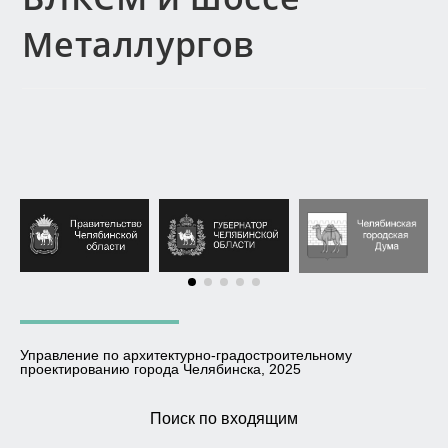
Металлургов
Управление по архитектурно-градостроительному
проектированию города Челябинска, 2025
Поиск по входящим