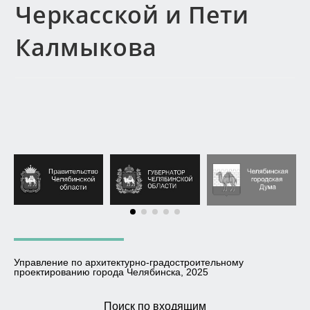
Черкасской и Пети
Калмыкова
Управление по архитектурно-градостроительному
проектированию города Челябинска, 2025
Поиск по входящим