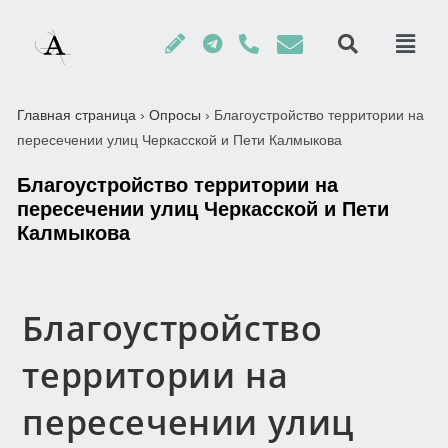
Главная страница
›
Опросы
›
Благоустройство территории на
пересечении улиц Черкасской и Пети Калмыкова
Благоустройство территории на
пересечении улиц Черкасской и Пети
Калмыкова
Благоустройство
территории на
пересечении улиц