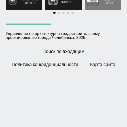
Управление по архитектурно-градостроительному
проектированию города Челябинска, 2025
Поиск по входящим
Политика конфиденциальности
Карта сайта