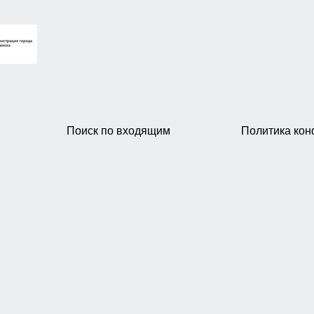
Поиск по входящим
Политика ко