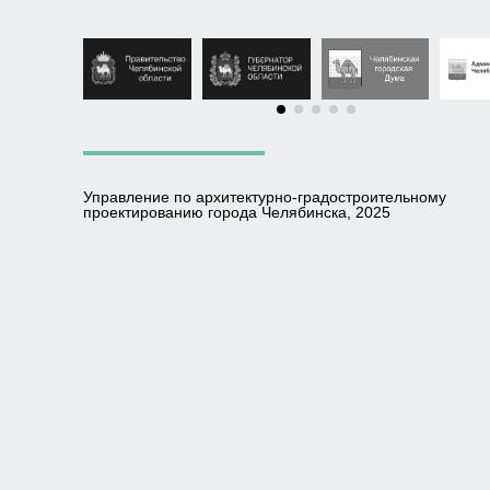
Управление по архитектурно-градостроительному
проектированию города Челябинска, 2025