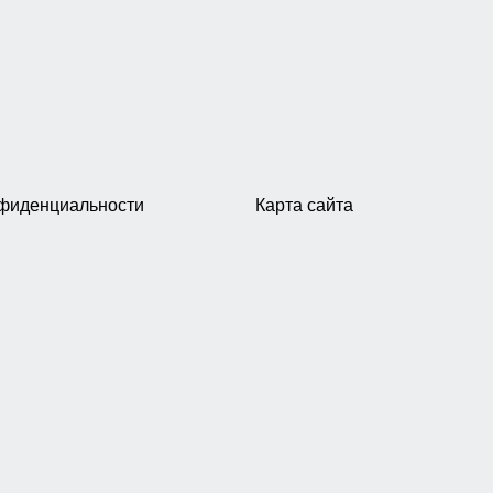
нфиденциальности
Карта сайта