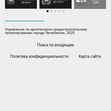
Управление по архитектурно-градостроительному
проектированию города Челябинска, 2025
Поиск по входящим
Политика конфиденциальности
Карта сайта