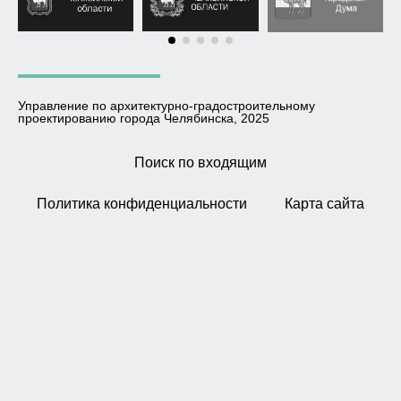
Управление по архитектурно-градостроительному
проектированию города Челябинска, 2025
Поиск по входящим
Политика конфиденциальности
Карта сайта