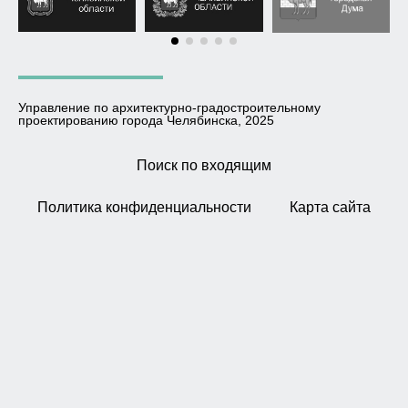
Управление по архитектурно-градостроительному
проектированию города Челябинска, 2025
Поиск по входящим
Политика конфиденциальности
Карта сайта