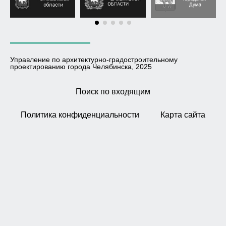
Управление по архитектурно-градостроительному
проектированию города Челябинска, 2025
Поиск по входящим
Политика конфиденциальности
Карта сайта