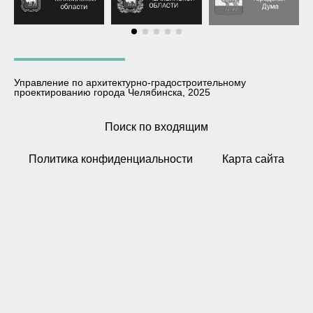
Управление по архитектурно-градостроительному
проектированию города Челябинска, 2025
Поиск по входящим
Политика конфиденциальности
Карта сайта