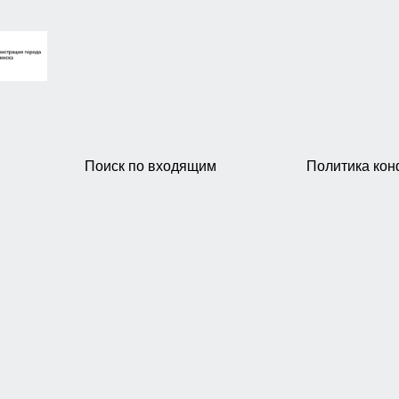
Поиск по входящим
Политика ко