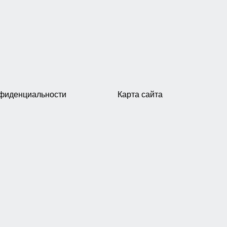
нфиденциальности
Карта сайта