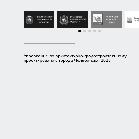
Управление по архитектурно-градостроительному
проектированию города Челябинска, 2025