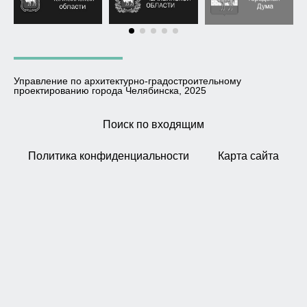
Управление по архитектурно-градостроительному
проектированию города Челябинска, 2025
Поиск по входящим
Политика конфиденциальности
Карта сайта