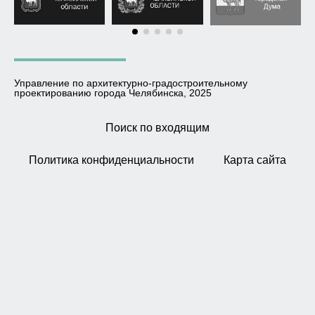
Управление по архитектурно-градостроительному
проектированию города Челябинска, 2025
Поиск по входящим
Политика конфиденциальности
Карта сайта